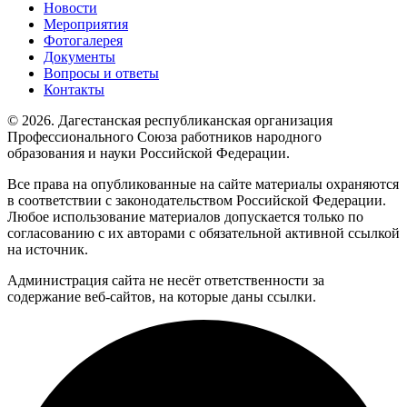
Новости
Мероприятия
Фотогалерея
Документы
Вопросы и ответы
Контакты
© 2026. Дагестанская республиканская организация
Профессионального Союза работников народного
образования и науки Российской Федерации.
Все права на опубликованные на сайте материалы охраняются
в соответствии с законодательством Российской Федерации.
Любое использование материалов допускается только по
согласованию с их авторами с обязательной активной ссылкой
на источник.
Администрация сайта не несёт ответственности за
содержание веб-сайтов, на которые даны ссылки.