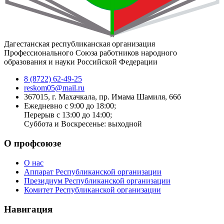
Дагестанская республиканская организация
Профессионального Союза работников народного
образования и науки Российской Федерации
8 (8722) 62-49-25
reskom05@mail.ru
367015, г. Махачкала, пр. Имама Шамиля, 66б
Ежедневно с 9:00 до 18:00;
Перерыв с 13:00 до 14:00;
Суббота и Воскресенье: выходной
О профсоюзе
О нас
Аппарат Республиканской организации
Президиум Республиканской организации
Комитет Республиканской организации
Навигация