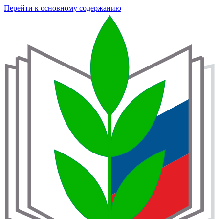
Перейти к основному содержанию