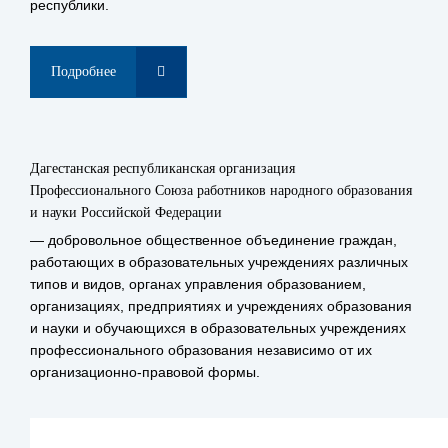
республики.
Подробнее
Дагестанская республиканская организация
Профессионального Союза работников народного образования
и науки Российской Федерации
— добровольное общественное объединение граждан,
работающих в образовательных учреждениях различных
типов и видов, органах управления образованием,
организациях, предприятиях и учреждениях образования
и науки и обучающихся в образовательных учреждениях
профессионального образования независимо от их
организационно-правовой формы.