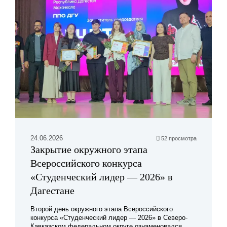
24.06.2026
52 просмотра
Закрытие окружного этапа
Всероссийского конкурса
«Студенческий лидер — 2026» в
Дагестане
Второй день окружного этапа Всероссийского
конкурса «Студенческий лидер — 2026» в Северо-
Кавказском федеральном округе ознаменовался