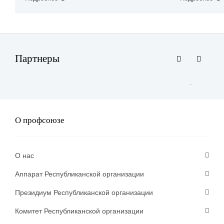
Партнеры
О профсоюзе
О нас
Аппарат Республиканской организации
Президиум Республиканской организации
Комитет Республиканской организации