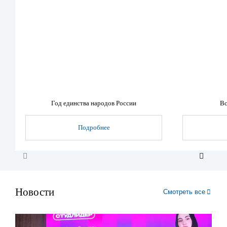
Год единства народов России
Вс
Подробнее
Новости
Смотреть все